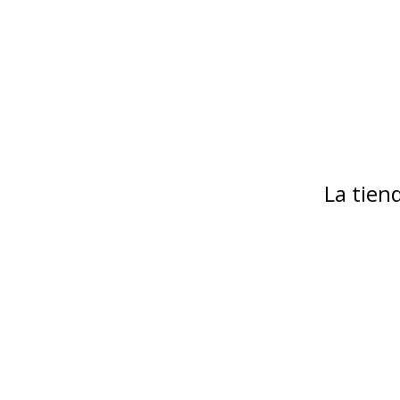
La tie