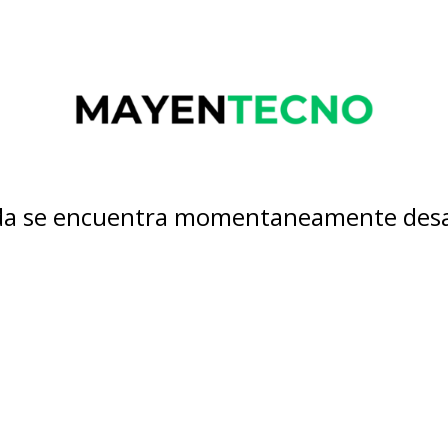
nda se encuentra momentaneamente desa