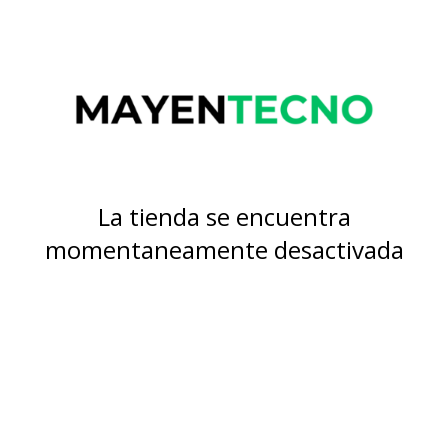
La tienda se encuentra
momentaneamente desactivada