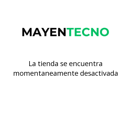
La tienda se encuentra
momentaneamente desactivada