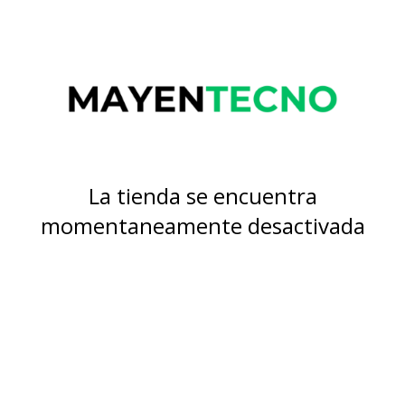
La tienda se encuentra
momentaneamente desactivada