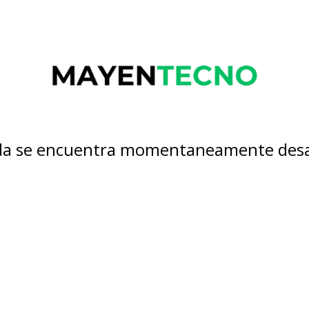
nda se encuentra momentaneamente desa