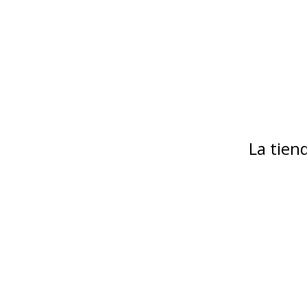
La tie