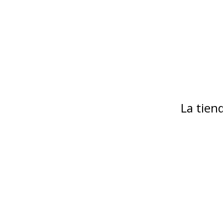
La tie