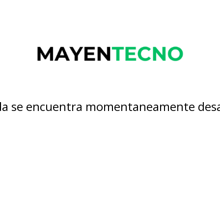
nda se encuentra momentaneamente desa