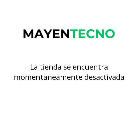
La tienda se encuentra
momentaneamente desactivada